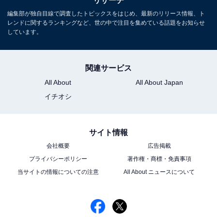
リサーチ
編集部が独自目線で調査したトピックスをはじめ、最新のリリース情報、ト
レンドに関するランキングなど、世の中で注目を集めている話題をお知らせ
しています。
関連サービス
All About
All About Japan
イチオシ
サイト情報
会社概要
広告掲載
プライバシーポリシー
著作権・商標・免責事項
当サイトの情報についての注意
All About ニュースについて