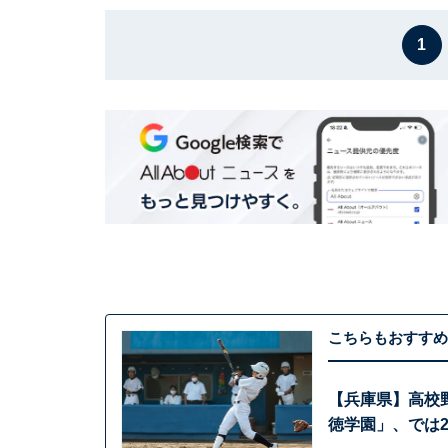
1
こちらもおすすめ
【兵庫県】高校
徳学園」、では