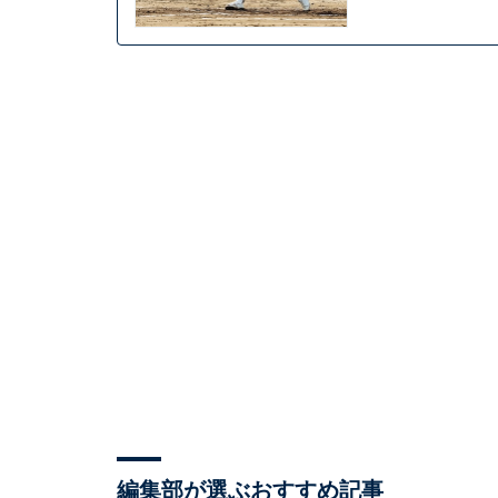
編集部が選ぶおすすめ記事