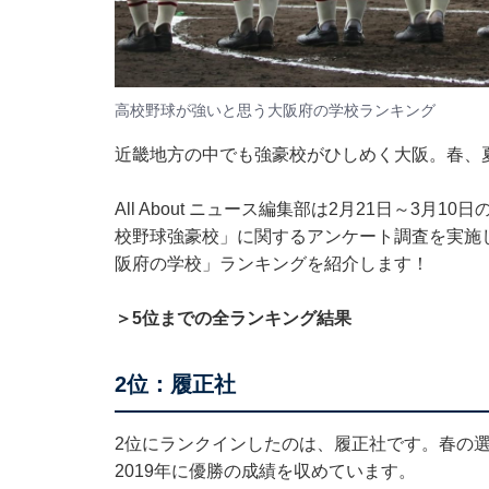
高校野球が強いと思う大阪府の学校ランキング
近畿地方の中でも強豪校がひしめく大阪。春、
All About ニュース編集部は2月21日～3月
校野球強豪校」に関するアンケート調査を実施
阪府の学校」ランキングを紹介します！
＞5位までの全ランキング結果
2位：履正社
2位にランクインしたのは、履正社です。春の選抜
2019年に優勝の成績を収めています。