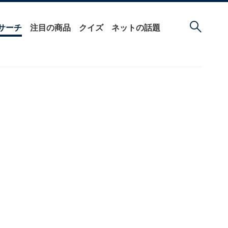
サーチ
注目の商品
クイズ
ネットの話題