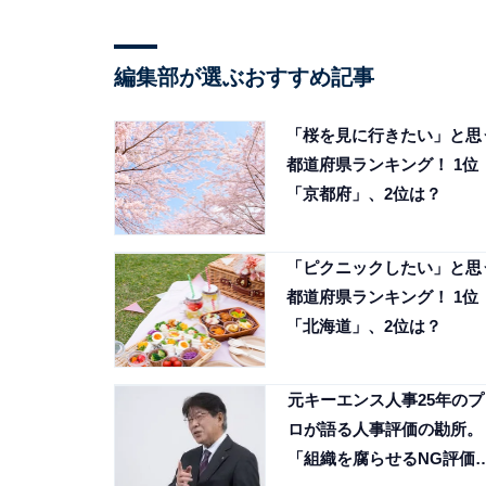
編集部が選ぶおすすめ記事
「桜を見に行きたい」と思
都道府県ランキング！ 1位
「京都府」、2位は？
「ピクニックしたい」と思
都道府県ランキング！ 1位
「北海道」、2位は？
元キーエンス人事25年のプ
ロが語る人事評価の勘所。
「組織を腐らせるNG評価