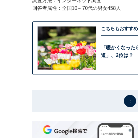
調査方法：インターネット調査
回答者属性：全国10～70代の男女458人
こちらもおすすめ
「暖かくなった
道」、2位は？