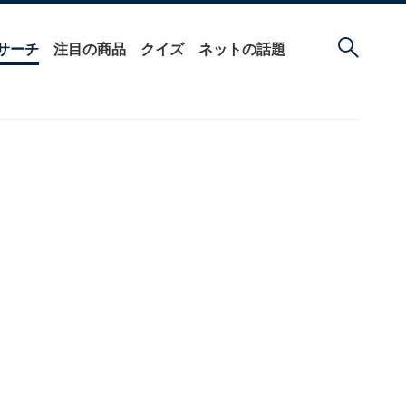
サーチ
注目の商品
クイズ
ネットの話題