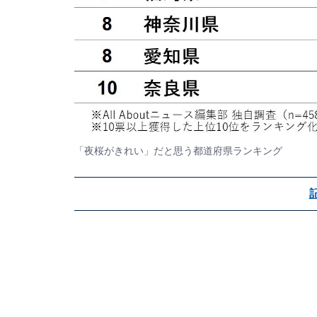
「夜桜がきれい」だと思う都道府県ランキング