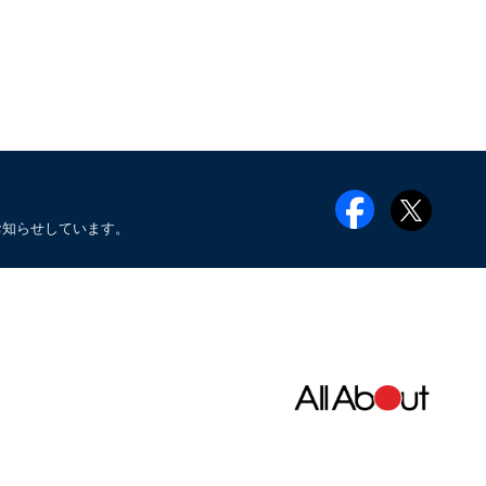
お知らせしています。