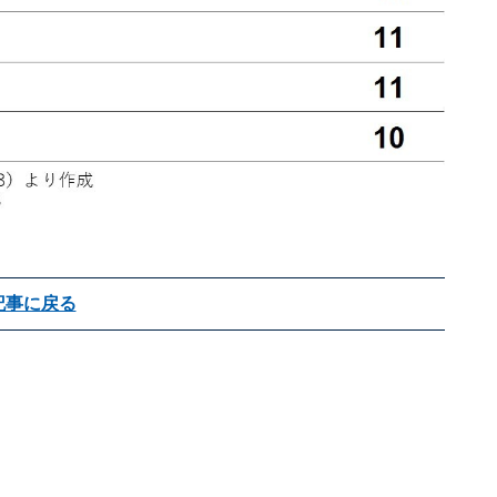
記事に戻る