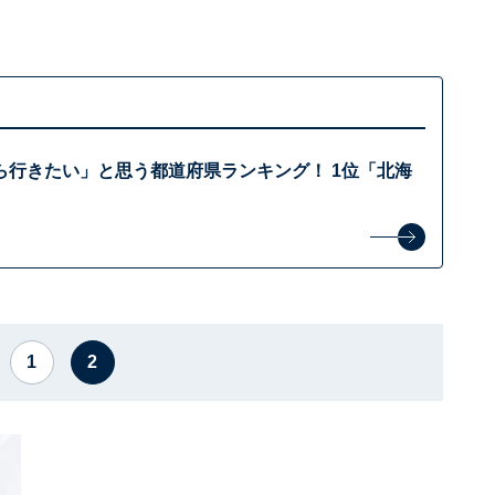
ら行きたい」と思う都道府県ランキング！ 1位「北海
1
2