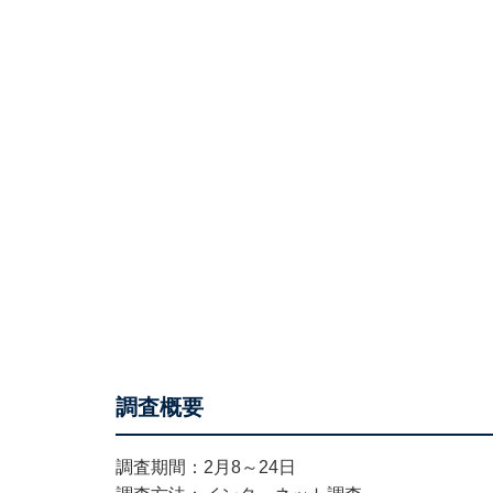
調査概要
調査期間：2月8～24日