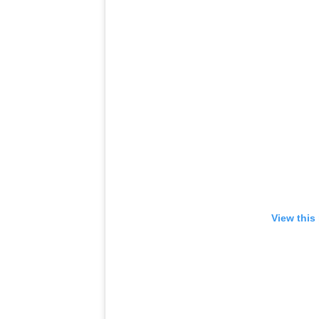
View this