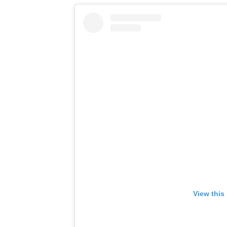
View this