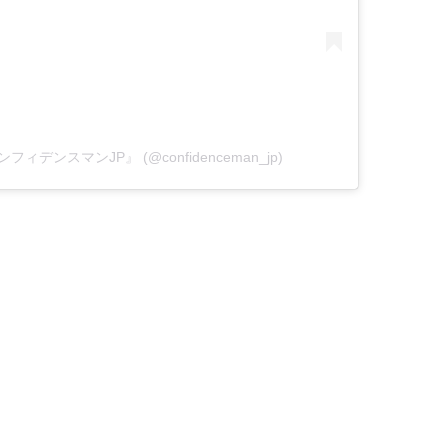
ンフィデンスマンJP』 (@confidenceman_jp)