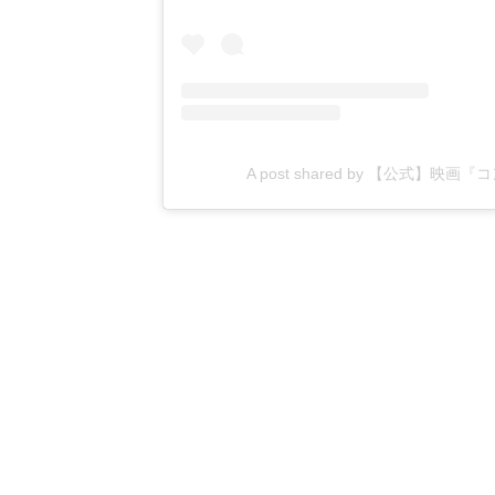
A post shared by 【公式】映画『コ