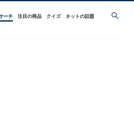
サーチ
注目の商品
クイズ
ネットの話題