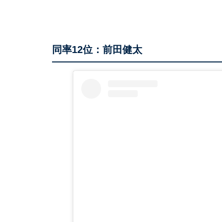
同率12位：前田健太