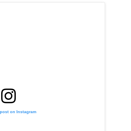
 post on Instagram