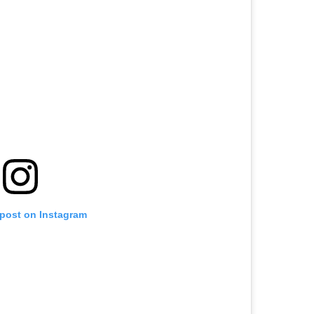
 post on Instagram