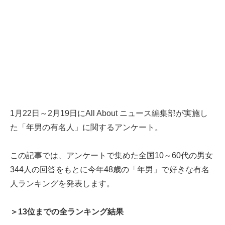
1月22日～2月19日にAll About ニュース編集部が実施し
た「年男の有名人」に関するアンケート。
この記事では、アンケートで集めた全国10～60代の男女
344人の回答をもとに今年48歳の「年男」で好きな有名
人ランキングを発表します。
＞13位までの全ランキング結果