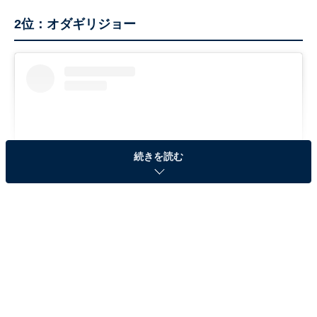
2位：オダギリジョー
続きを読む
View this post on Instagram