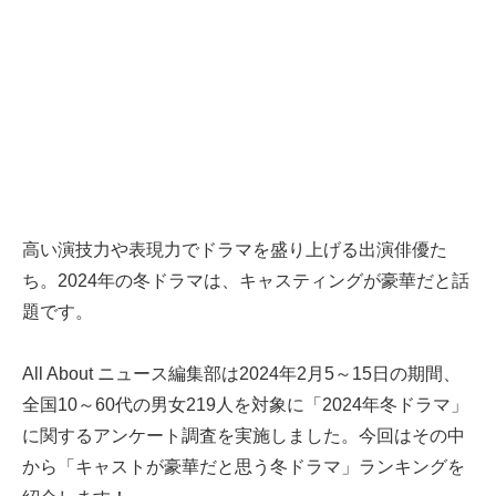
高い演技力や表現力でドラマを盛り上げる出演俳優た
ち。2024年の冬ドラマは、キャスティングが豪華だと話
題です。
All About ニュース編集部は2024年2月5～15日の期間、
全国10～60代の男女219人を対象に「2024年冬ドラマ」
に関するアンケート調査を実施しました。今回はその中
から「キャストが豪華だと思う冬ドラマ」ランキングを