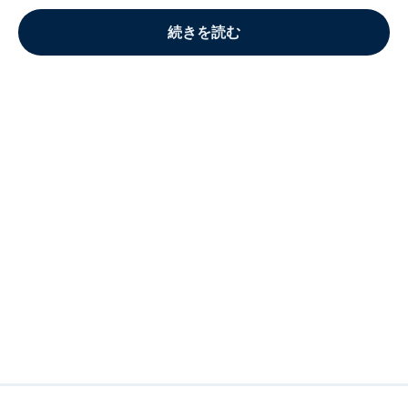
続きを読む