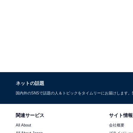
ネットの話題
国内外のSNSで話題の人＆トピックをタイムリーにお届けします
関連サービス
サイト情報
All About
会社概要