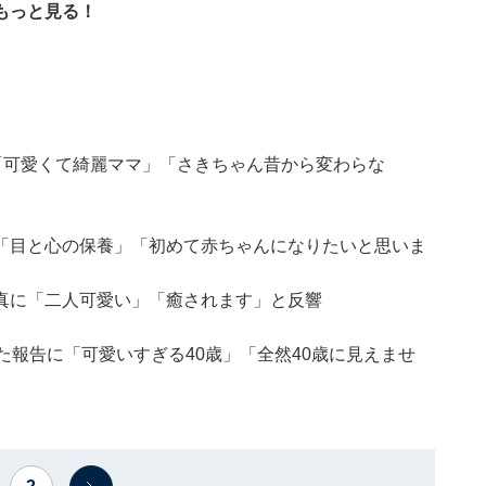
もっと見る！
「可愛くて綺麗ママ」「さきちゃん昔から変わらな
「目と心の保養」「初めて赤ちゃんになりたいと思いま
真に「二人可愛い」「癒されます」と反響
た報告に「可愛いすぎる40歳」「全然40歳に見えませ