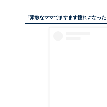
「素敵なママでますます憧れになった