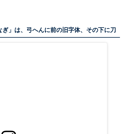
なぎ」は、弓へんに前の旧字体、その下に刀