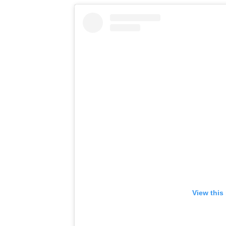
View this