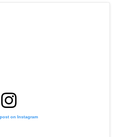
 post on Instagram