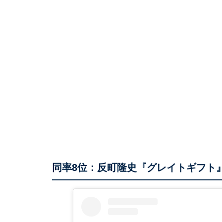
同率8位：反町隆史『グレイトギフト