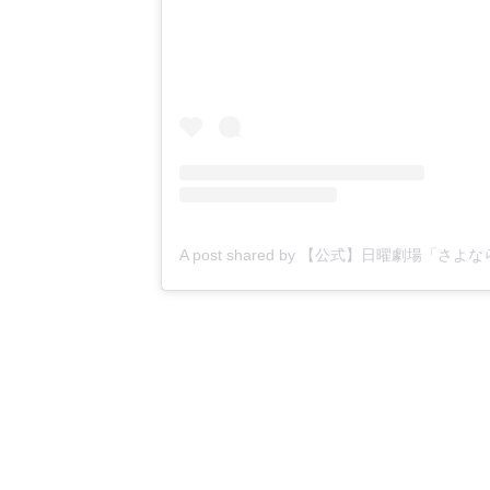
A post shared by 【公式】日曜劇場「さ