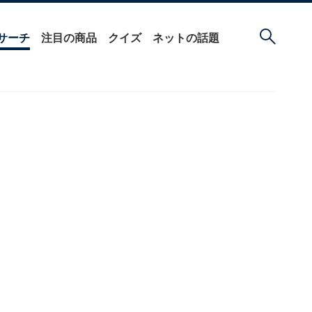
サーチ
注目の商品
クイズ
ネットの話題