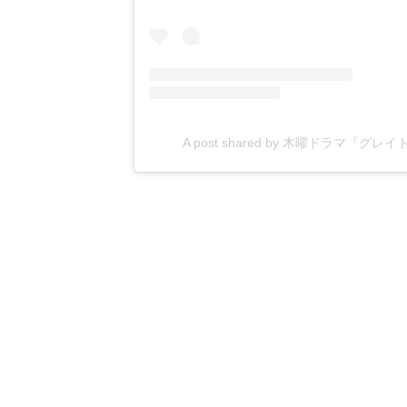
A post shared by 木曜ドラマ『グレイ