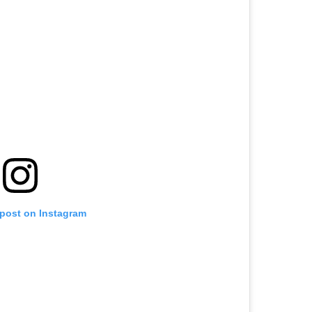
 post on Instagram