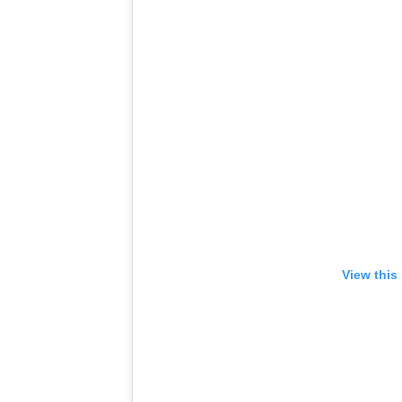
View this