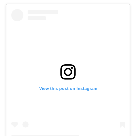
View this post on Instagram