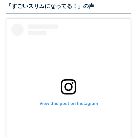
「すごいスリムになってる！」の声
View this post on Instagram