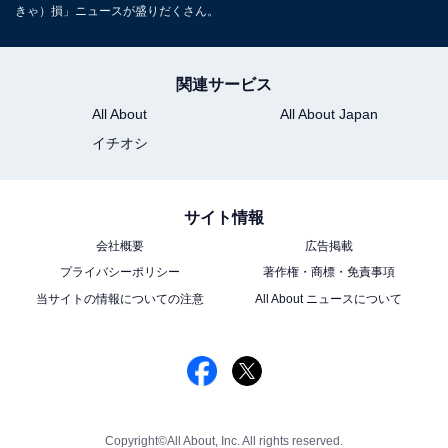
きゃ）損」ニュースが盛りだくさん。
関連サービス
All About
All About Japan
イチオシ
サイト情報
会社概要
広告掲載
プライバシーポリシー
著作権・商標・免責事項
当サイトの情報についての注意
All About ニュースについて
Copyright©All About, Inc. All rights reserved.