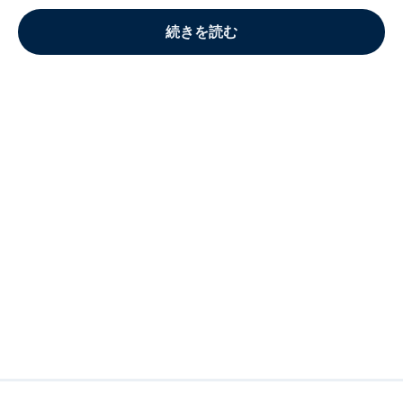
続きを読む