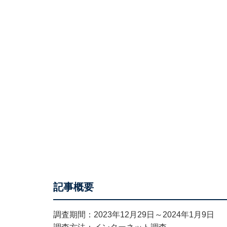
記事概要
調査期間：2023年12月29日～2024年1月9日