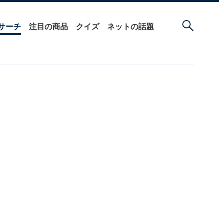
サーチ
注目の商品
クイズ
ネットの話題