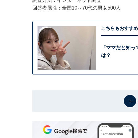
調査方法：インターネット調査
回答者属性：全国10～70代の男女500人
こちらもおすすめ
「ママだと知っ
は？