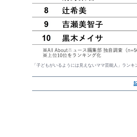
「子どもがいるようには見えないママ芸能人」ランキ