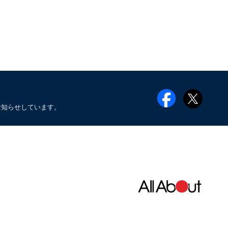
お知らせしています。