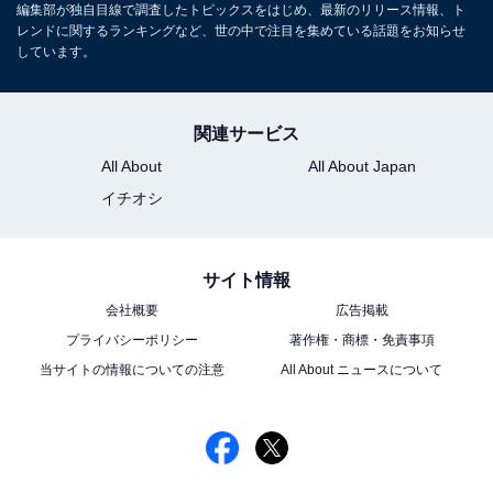
編集部が独自目線で調査したトピックスをはじめ、最新のリリース情報、ト
レンドに関するランキングなど、世の中で注目を集めている話題をお知らせ
しています。
関連サービス
All About
All About Japan
イチオシ
サイト情報
会社概要
広告掲載
プライバシーポリシー
著作権・商標・免責事項
当サイトの情報についての注意
All About ニュースについて