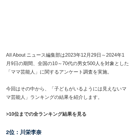
All About ニュース編集部は2023年12月29日～2024年1
月9日の期間、全国の10～70代の男女500人を対象とした
「ママ芸能人」に関するアンケート調査を実施。
今回はその中から、「子どもがいるようには見えないマ
マ芸能人」ランキングの結果を紹介します。
>10位までの全ランキング結果を見る
2位：川栄李奈