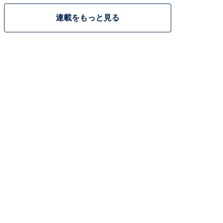
連載をもっと見る