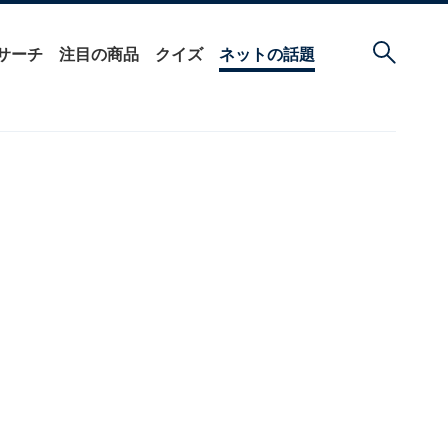
サーチ
注目の商品
クイズ
ネットの話題