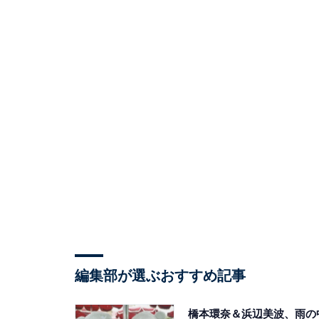
編集部が選ぶおすすめ記事
橋本環奈＆浜辺美波、雨の