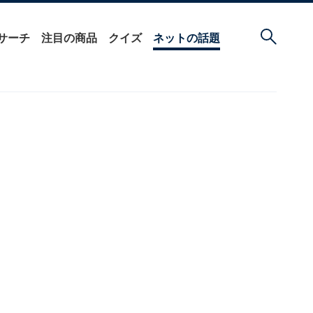
サーチ
注目の商品
クイズ
ネットの話題