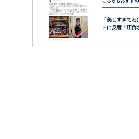
こちらもおすすめ
「美しすぎてわ
トに反響「圧倒