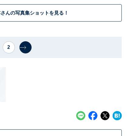
本さんの写真集ショットを見る！
2