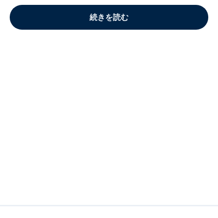
続きを読む