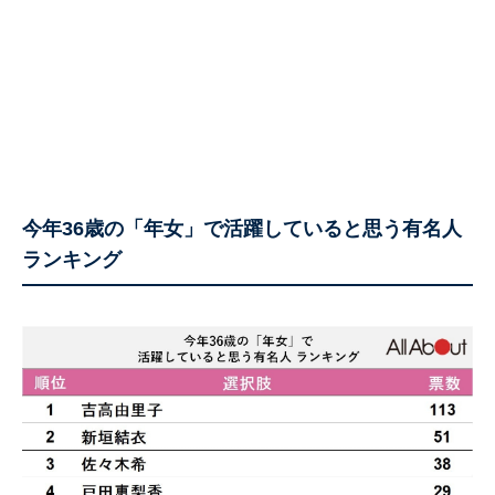
今年36歳の「年女」で活躍していると思う有名人
ランキング