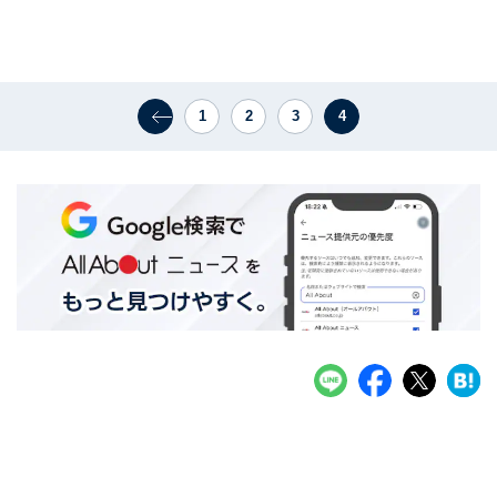
1
2
3
4