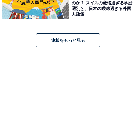
のか？ スイスの厳格過ぎる学歴
選別と、日本の曖昧過ぎる外国
人政策
連載をもっと見る