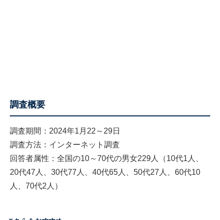
調査概要
調査期間：2024年1月22～29日
調査方法：インターネット調査
回答者属性：全国の10～70代の男女229人（10代1人、
20代47人、30代77人、40代65人、50代27人、60代10
人、70代2人）