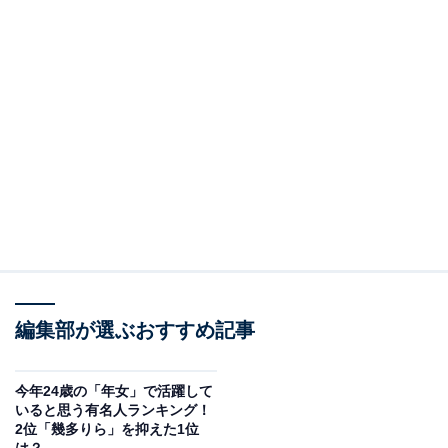
編集部が選ぶおすすめ記事
今年24歳の「年女」で活躍して
いると思う有名人ランキング！
2位「幾多りら」を抑えた1位
は？