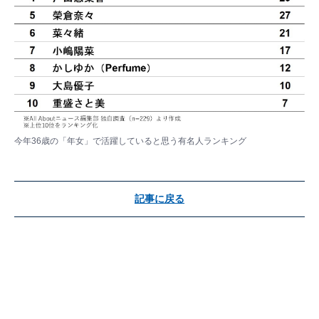
今年36歳の「年女」で活躍していると思う有名人ランキング
記事に戻る