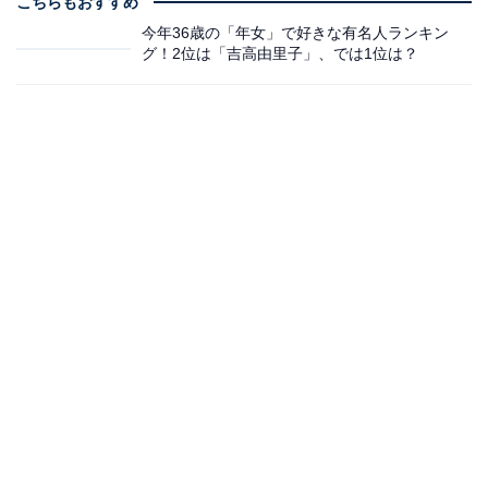
こちらもおすすめ
今年36歳の「年女」で好きな有名人ランキン
グ！2位は「吉高由里子」、では1位は？