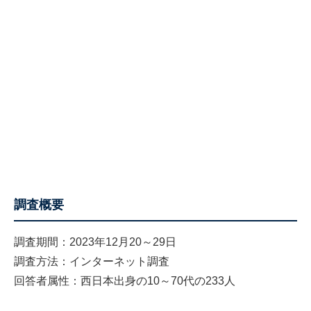
調査概要
調査期間：2023年12月20～29日
調査方法：インターネット調査
回答者属性：西日本出身の10～70代の233人