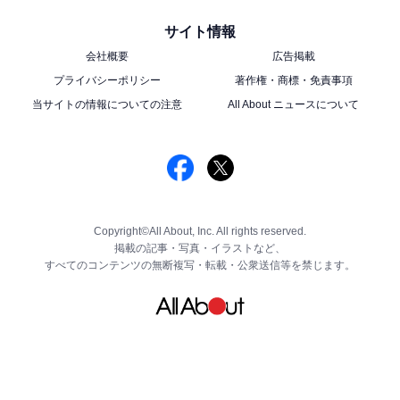
サイト情報
会社概要
広告掲載
プライバシーポリシー
著作権・商標・免責事項
当サイトの情報についての注意
All About ニュースについて
Copyright©All About, Inc. All rights reserved.
掲載の記事・写真・イラストなど、
すべてのコンテンツの無断複写・転載・公衆送信等を禁じます。