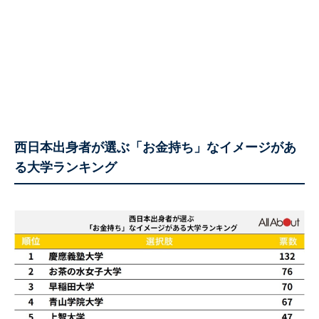
西日本出身者が選ぶ「お金持ち」なイメージがあ
る大学ランキング