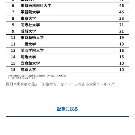
西日本出身者が選ぶ「お金持ち」なイメージがある大学ランキング
記事に戻る