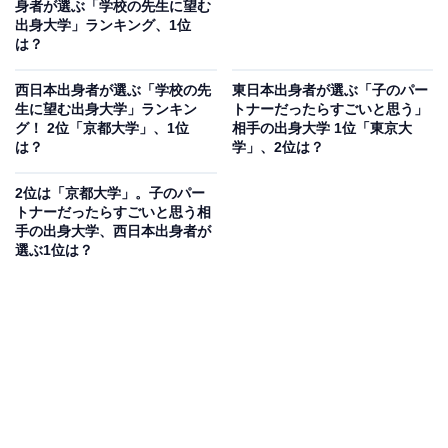
身者が選ぶ「学校の先生に望む
出身大学」ランキング、1位
は？
西日本出身者が選ぶ「学校の先
東日本出身者が選ぶ「子のパー
生に望む出身大学」ランキン
トナーだったらすごいと思う」
グ！ 2位「京都大学」、1位
相手の出身大学 1位「東京大
は？
学」、2位は？
2位は「京都大学」。子のパー
トナーだったらすごいと思う相
手の出身大学、西日本出身者が
選ぶ1位は？