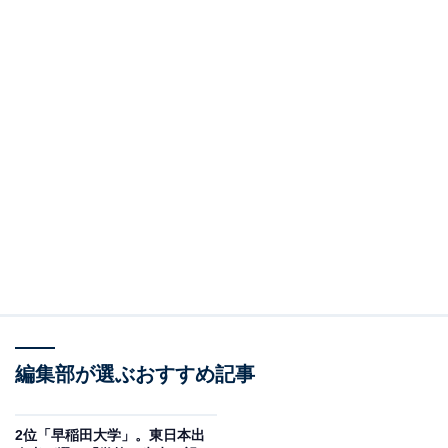
編集部が選ぶおすすめ記事
2位「早稲田大学」。東日本出