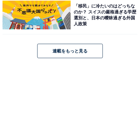
「移民」に冷たいのはどっちな
のか？ スイスの厳格過ぎる学歴
選別と、日本の曖昧過ぎる外国
人政策
連載をもっと見る