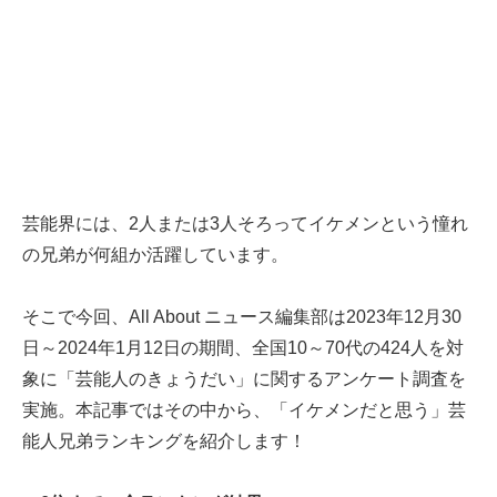
芸能界には、2人または3人そろってイケメンという憧れ
の兄弟が何組か活躍しています。
そこで今回、All About ニュース編集部は2023年12月30
日～2024年1月12日の期間、全国10～70代の424人を対
象に「芸能人のきょうだい」に関するアンケート調査を
実施。本記事ではその中から、「イケメンだと思う」芸
能人兄弟ランキングを紹介します！