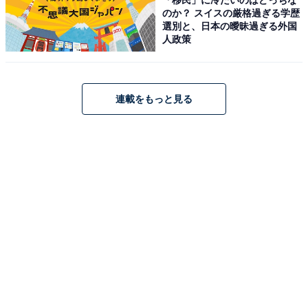
のか？ スイスの厳格過ぎる学歴
選別と、日本の曖昧過ぎる外国
人政策
連載をもっと見る