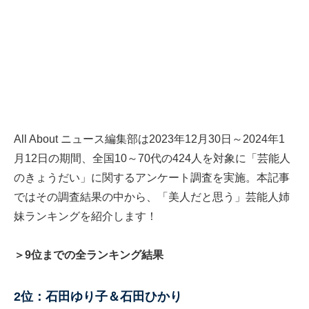
All About ニュース編集部は2023年12月30日～2024年1
月12日の期間、全国10～70代の424人を対象に「芸能人
のきょうだい」に関するアンケート調査を実施。本記事
ではその調査結果の中から、「美人だと思う」芸能人姉
妹ランキングを紹介します！
＞9位までの全ランキング結果
2位：石田ゆり子＆石田ひかり