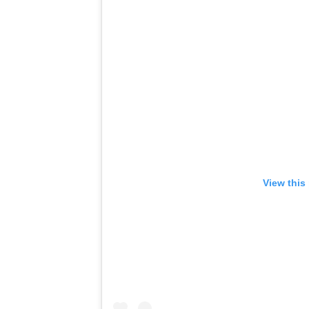
View this