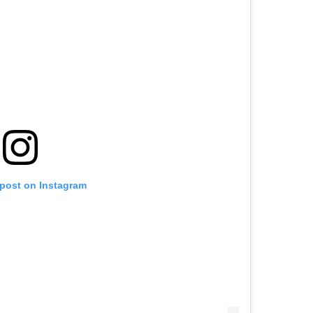
 post on Instagram