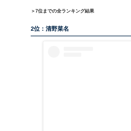
＞7位までの全ランキング結果
2位：清野菜名