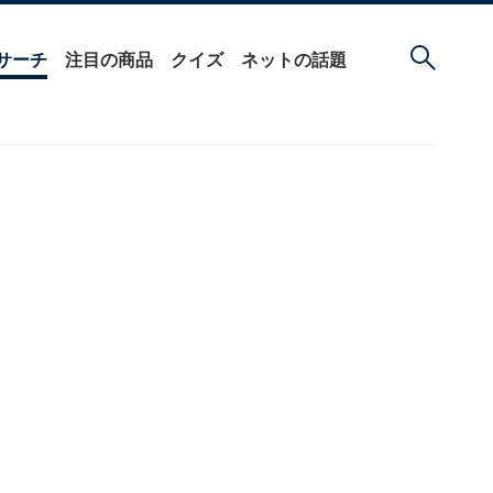
サーチ
注目の商品
クイズ
ネットの話題