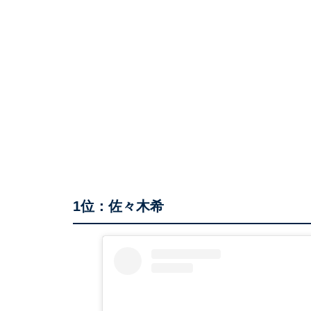
1位：佐々木希