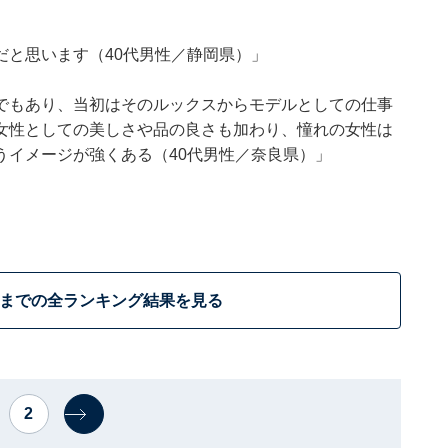
だと思います（40代男性／静岡県）」
でもあり、当初はそのルックスからモデルとしての仕事
女性としての美しさや品の良さも加わり、憧れの女性は
うイメージが強くある（40代男性／奈良県）」
位までの全ランキング結果を見る
2