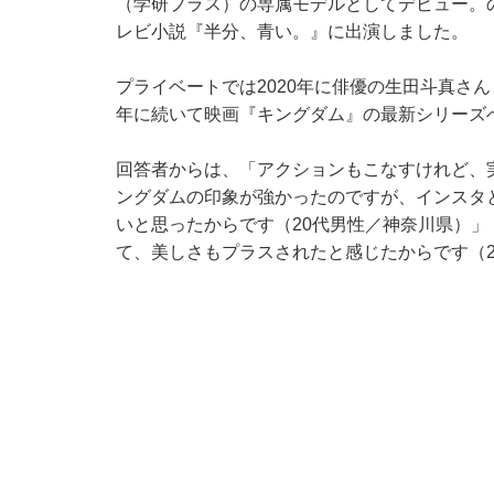
（学研プラス）の専属モデルとしてデビュー。の
レビ小説『半分、青い。』に出演しました。
プライベートでは2020年に俳優の生田斗真さんと
年に続いて映画『キングダム』の最新シリーズ
回答者からは、「アクションもこなすけれど、
ングダムの印象が強かったのですが、インスタ
いと思ったからです（20代男性／神奈川県）
て、美しさもプラスされたと感じたからです（