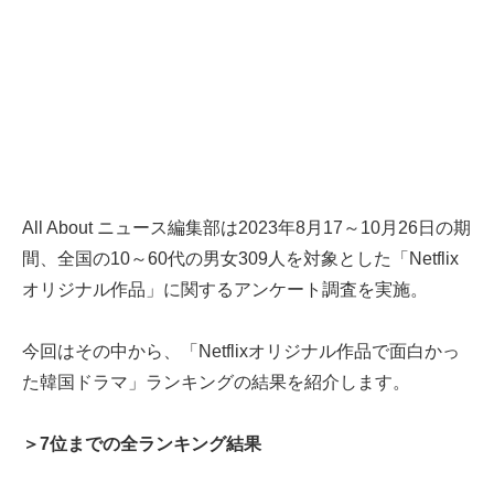
All About ニュース編集部は2023年8月17～10月26日の期
間、全国の10～60代の男女309人を対象とした「Netflix
オリジナル作品」に関するアンケート調査を実施。
今回はその中から、「Netflixオリジナル作品で面白かっ
た韓国ドラマ」ランキングの結果を紹介します。
＞7位までの全ランキング結果