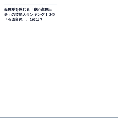
母校愛を感じる「慶応高校出
身」の芸能人ランキング！ 2位
「石原良純」、1位は？