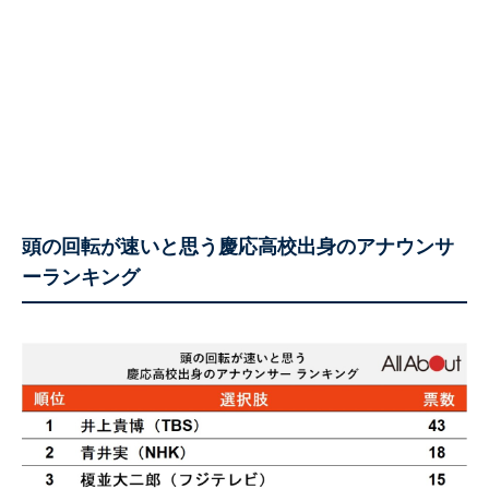
頭の回転が速いと思う慶応高校出身のアナウンサ
ーランキング