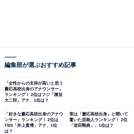
編集部が選ぶおすすめ記事
「女性からの支持が高いと思う
慶応高校出身のアナウンサー」
ランキング！ 2位はフジ「榎並
大二郎」アナ、1位は？
「好きな慶応高校出身のアナウ
実は「慶応高校出身」と聞いて
ンサー」ランキング！ 2位は
驚いた芸能人ランキング！ 2位
TBS「井上貴博」アナ、1位
「岩田剛典」、1位は？
は？