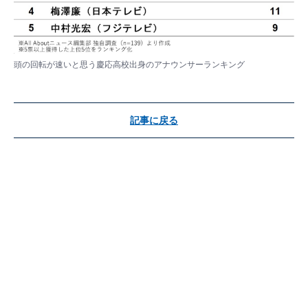
頭の回転が速いと思う慶応高校出身のアナウンサーランキング
記事に戻る