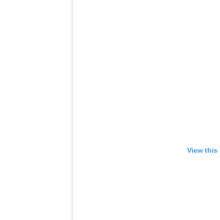
View this