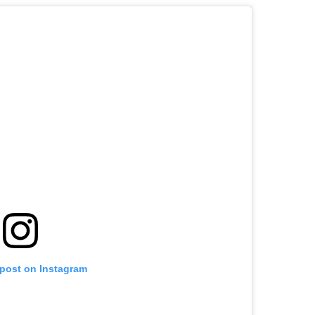
 post on Instagram