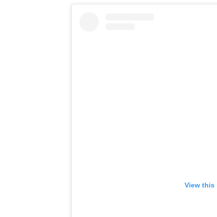
View this