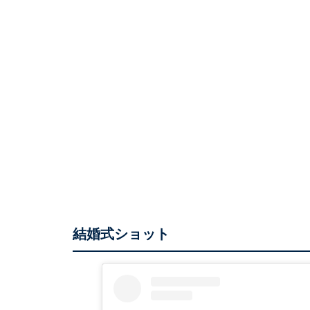
結婚式ショット