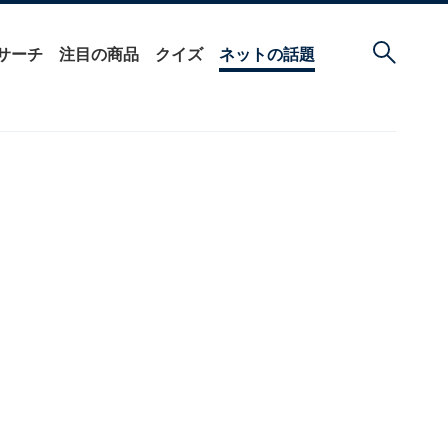
サーチ
注目の商品
クイズ
ネットの話題