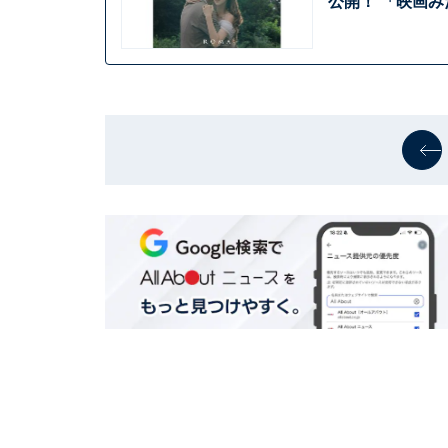
公開！ 「映画