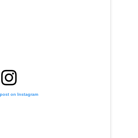
 post on Instagram