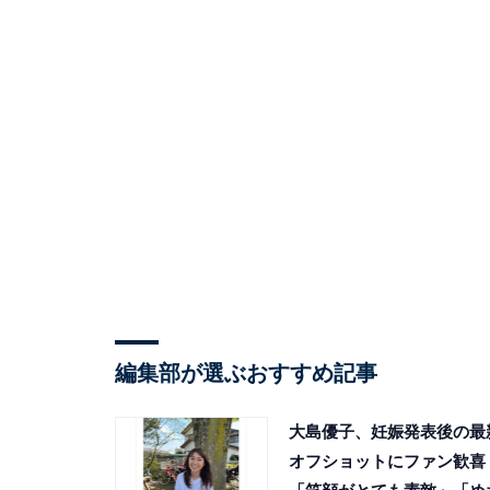
編集部が選ぶおすすめ記事
大島優子、妊娠発表後の最
オフショットにファン歓喜