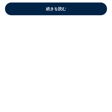
続きを読む