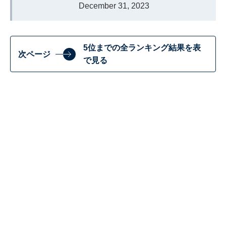
December 31, 2023
5位までの全ランキング結果を表
次ページ
で見る