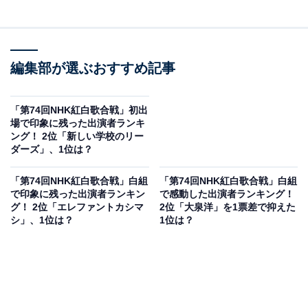
編集部が選ぶおすすめ記事
「第74回NHK紅白歌合戦」初出
場で印象に残った出演者ランキ
ング！ 2位「新しい学校のリー
ダーズ」、1位は？
「第74回NHK紅白歌合戦」白組
「第74回NHK紅白歌合戦」白組
で印象に残った出演者ランキン
で感動した出演者ランキング！
グ！ 2位「エレファントカシマ
2位「大泉洋」を1票差で抑えた
シ」、1位は？
1位は？