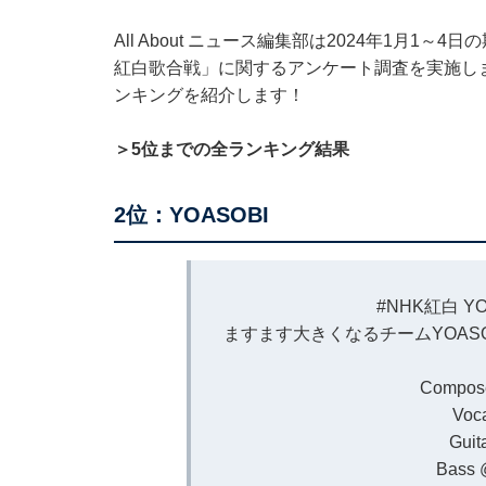
All About ニュース編集部は2024年1月1～
紅白歌合戦」に関するアンケート調査を実施し
ンキングを紹介します！
＞5位までの全ランキング結果
2位：YOASOBI
#NHK紅白
Y
ますます大きくなるチームYOAS
Compos
Voc
Guit
Bass