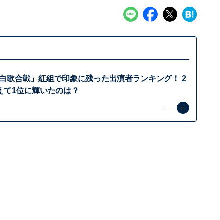
紅白歌合戦」紅組で印象に残った出演者ランキング！ 2
えて1位に輝いたのは？