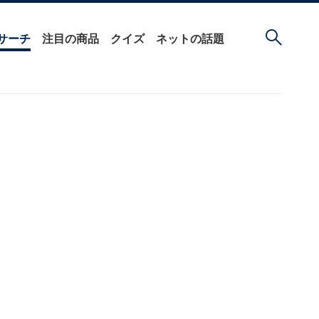
サーチ
注目の商品
クイズ
ネットの話題