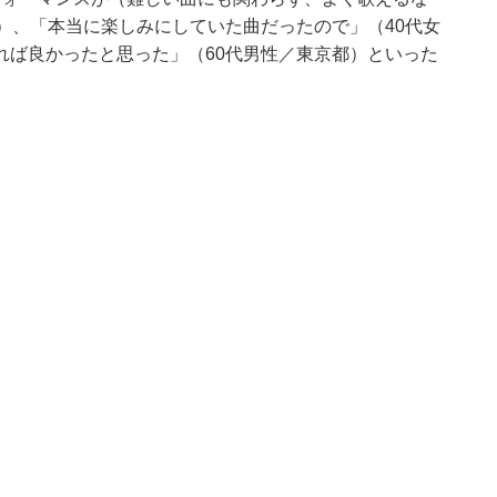
）、「本当に楽しみにしていた曲だったので」（40代女
れば良かったと思った」（60代男性／東京都）といった