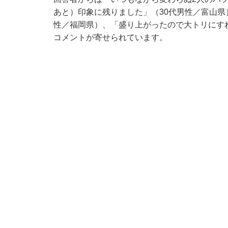
あと）印象に残りました」（30代男性／富山県
性／福岡県）、「盛り上がったので大トリにす
コメントが寄せられています。