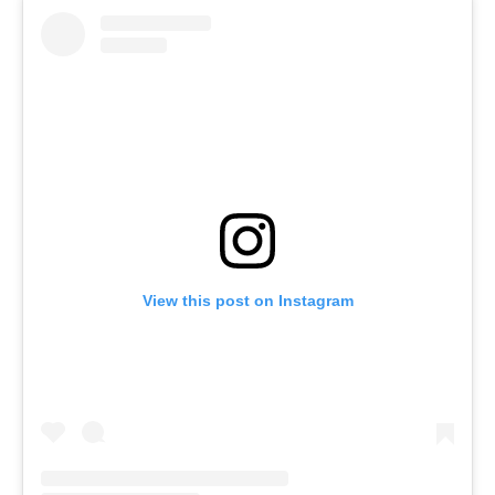
View this post on Instagram