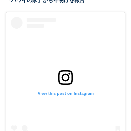
「ハワイの家」から年明けを報告
View this post on Instagram