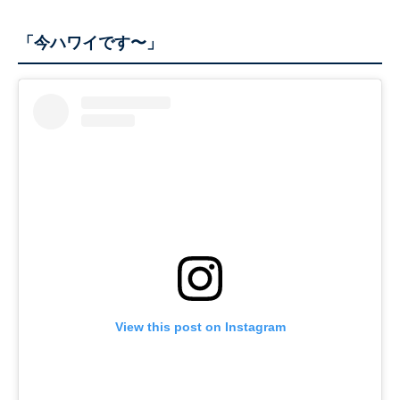
「今ハワイです〜」
View this post on Instagram