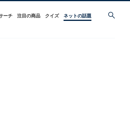
サーチ
注目の商品
クイズ
ネットの話題