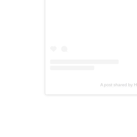
A post shared by