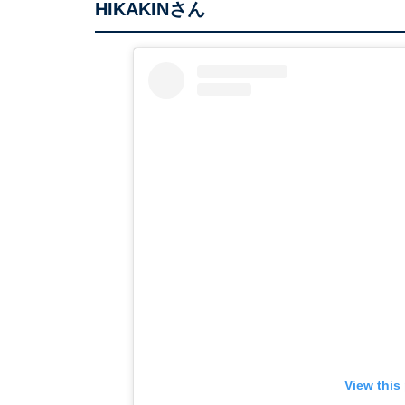
HIKAKINさん
View this