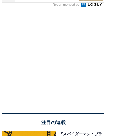
Recommended by
注目の連載
『スパイダーマン：ブラ