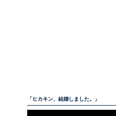
「ヒカキン、結婚しました。」