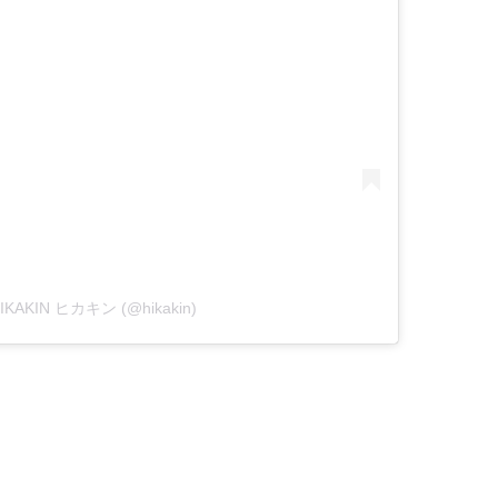
 HIKAKIN ヒカキン (@hikakin)