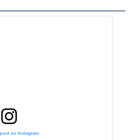
 post on Instagram