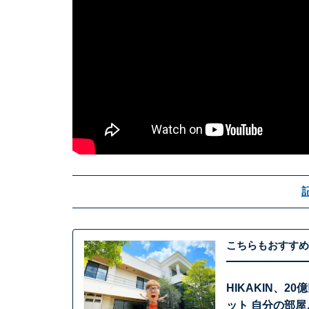
こちらもおすすめ
HIKAKIN、
ット 自分の部