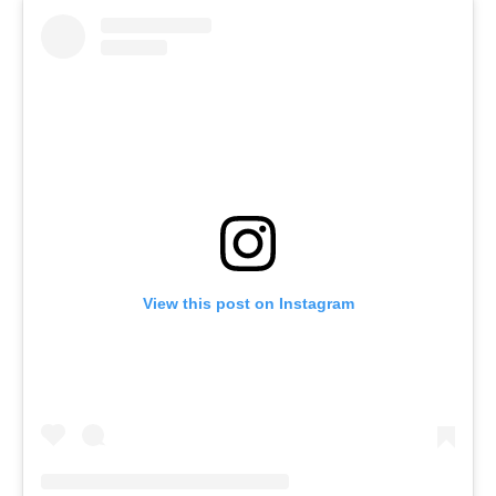
View this post on Instagram