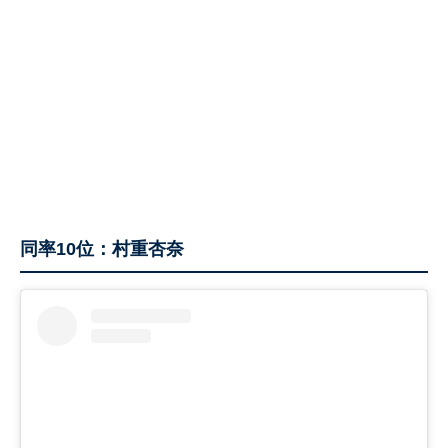
同率10位：村重杏奈