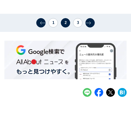
1
2
3