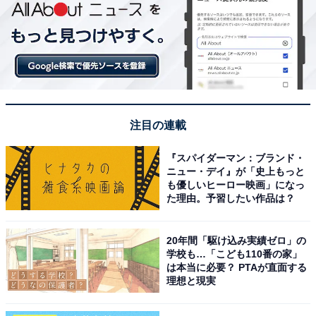
注目の連載
『スパイダーマン：ブランド・
ニュー・デイ』が「史上もっと
も優しいヒーロー映画」になっ
た理由。予習したい作品は？
20年間「駆け込み実績ゼロ」の
学校も…「こども110番の家」
は本当に必要？ PTAが直面する
理想と現実