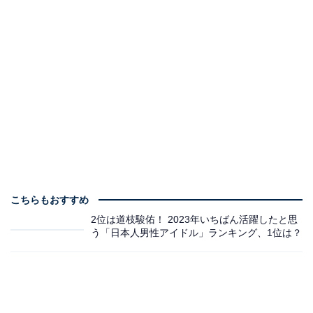
こちらもおすすめ
2位は道枝駿佑！ 2023年いちばん活躍したと思
う「日本人男性アイドル」ランキング、1位は？