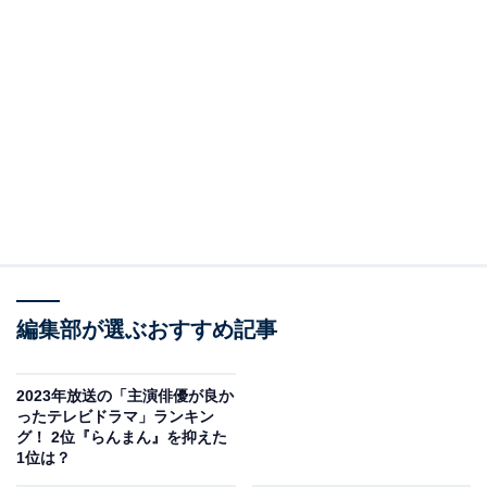
編集部が選ぶおすすめ記事
2023年放送の「主演俳優が良か
ったテレビドラマ」ランキン
グ！ 2位『らんまん』を抑えた
1位は？