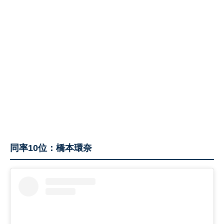
同率10位：橋本環奈