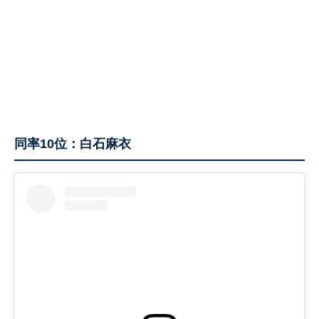
同率10位：白石麻衣