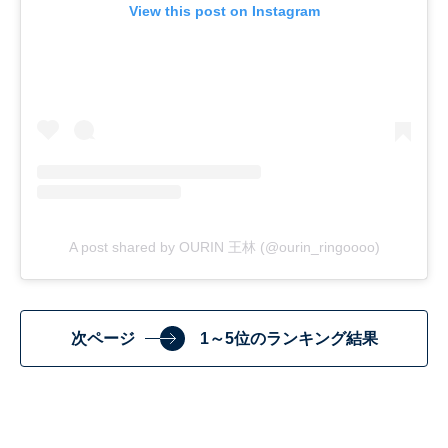
View this post on Instagram
A post shared by OURIN 王林 (@ourin_ringoooo)
次ページ
1～5位のランキング結果