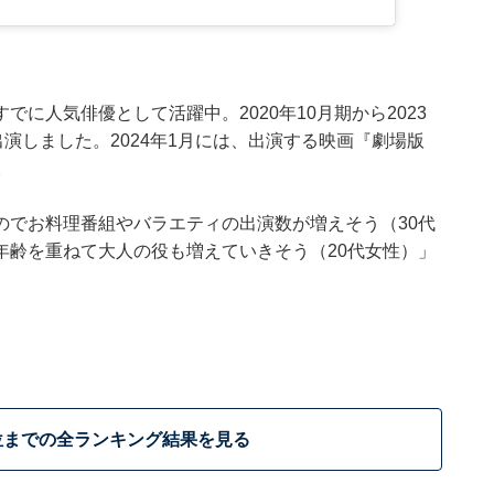
に人気俳優として活躍中。2020年10月期から2023
演しました。2024年1月には、出演する映画『劇場版
。
のでお料理番組やバラエティの出演数が増えそう（30代
年齢を重ねて大人の役も増えていきそう（20代女性）」
位までの全ランキング結果を見る