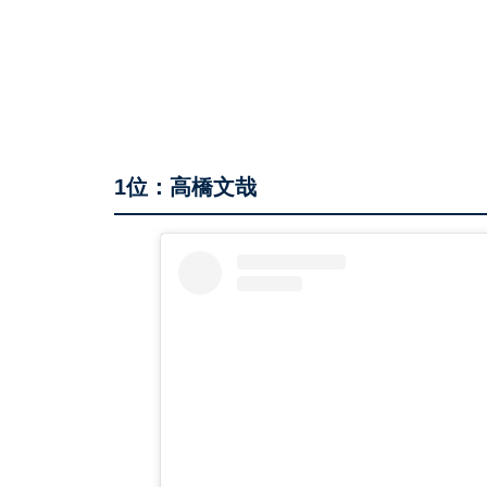
1位：高橋文哉