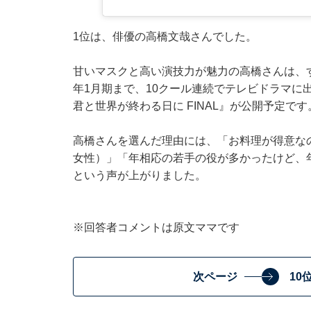
1位は、俳優の高橋文哉さんでした。
甘いマスクと高い演技力が魅力の高橋さんは、すで
年1月期まで、10クール連続でテレビドラマに出
君と世界が終わる日に FINAL』が公開予定です
高橋さんを選んだ理由には、「お料理が得意な
女性）」「年相応の若手の役が多かったけど、
という声が上がりました。
※回答者コメントは原文ママです
次ページ
10