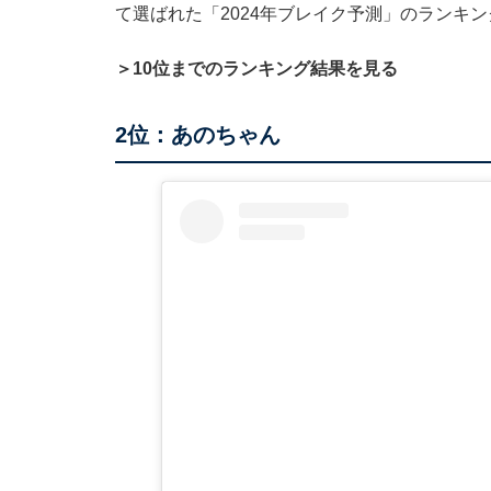
て選ばれた「2024年ブレイク予測」のランキ
＞10位までのランキング結果を見る
2位：あのちゃん