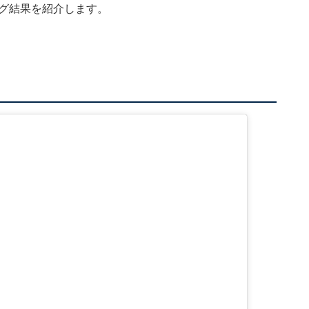
ング結果を紹介します。