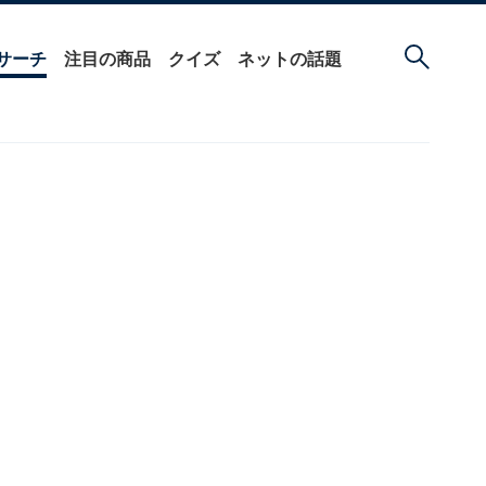
サーチ
注目の商品
クイズ
ネットの話題