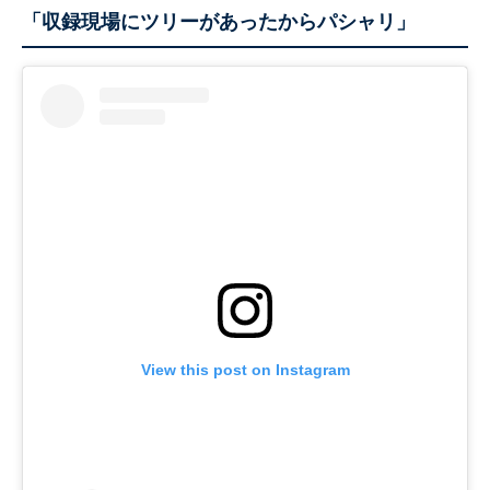
「収録現場にツリーがあったからパシャリ」
View this post on Instagram