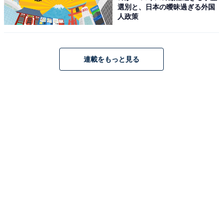
選別と、日本の曖昧過ぎる外国
人政策
連載をもっと見る