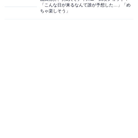
「こんな日が来るなんて誰が予想した…」「め
ちゃ楽しそう」