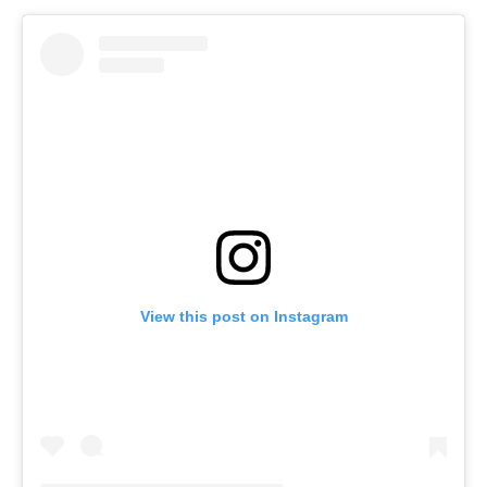
View this post on Instagram