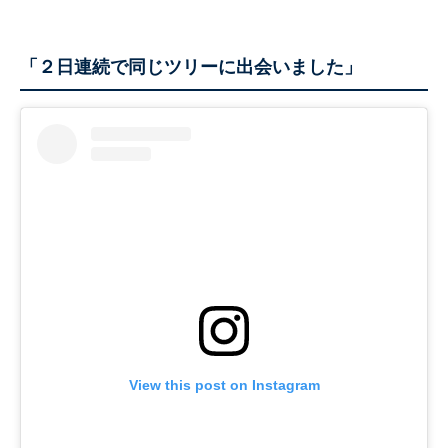
「２日連続で同じツリーに出会いました」
View this post on Instagram