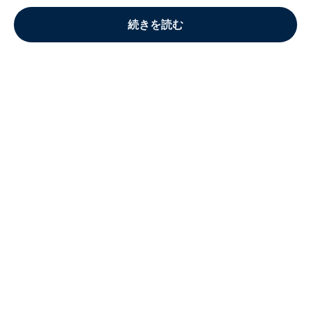
続きを読む