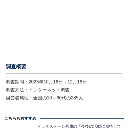
調査概要
調査期間：2023年10月16日～12月18日
調査方法：インターネット調査
回答者属性：全国の10～60代の285人
こちらもおすすめ
トライストーン所属の「今後の活動に期待して