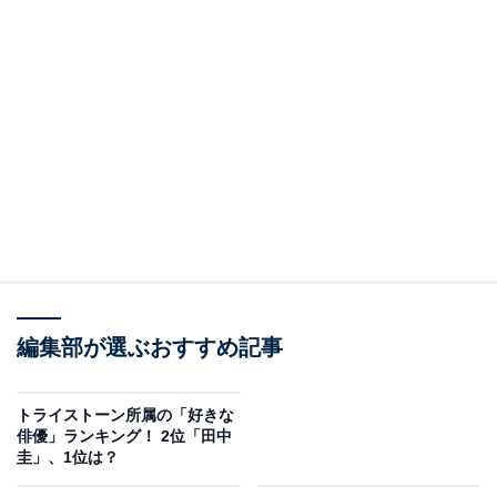
編集部が選ぶおすすめ記事
トライストーン所属の「好きな
俳優」ランキング！ 2位「田中
圭」、1位は？