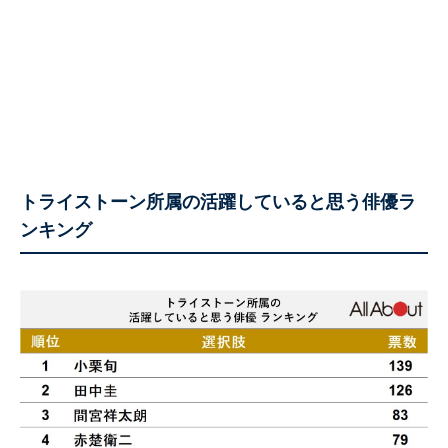
トライストーン所属の活躍していると思う俳優ラ
ンキング