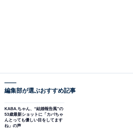
編集部が選ぶおすすめ記事
KABA.ちゃん、“結婚報告風”の
53歳最新ショットに「カバちゃ
んとっても優しい目をしてます
ね」の声