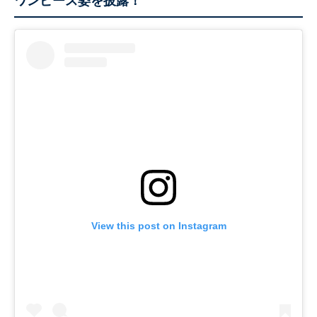
ワンピース姿を披露！
View this post on Instagram