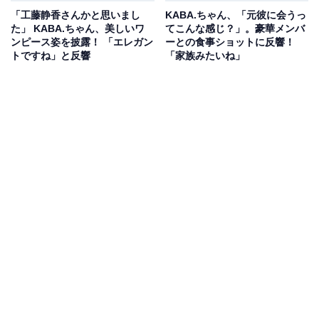
「工藤静香さんかと思いまし
KABA.ちゃん、「元彼に会うっ
た」 KABA.ちゃん、美しいワ
てこんな感じ？」。豪華メンバ
ンピース姿を披露！ 「エレガン
ーとの食事ショットに反響！
トですね」と反響
「家族みたいね」