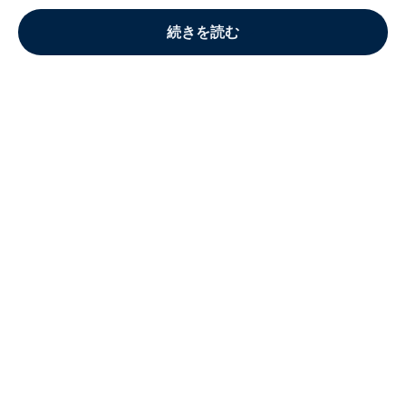
続きを読む