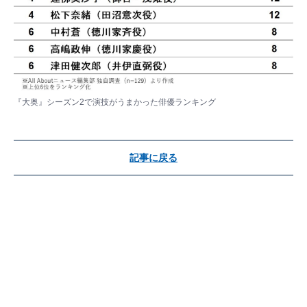
『大奥』シーズン2で演技がうまかった俳優ランキング
記事に戻る