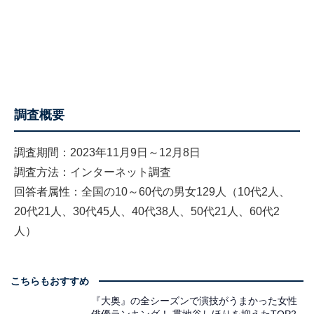
調査概要
調査期間：2023年11月9日～12月8日
調査方法：インターネット調査
回答者属性：全国の10～60代の男女129人（10代2人、
20代21人、30代45人、40代38人、50代21人、60代2
人）
こちらもおすすめ
『大奥』の全シーズンで演技がうまかった女性