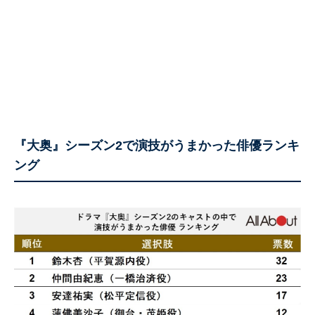
『大奥』シーズン2で演技がうまかった俳優ランキ
ング