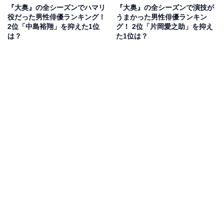
『大奥』の全シーズンでハマリ
『大奥』の全シーズンで演技が
役だった男性俳優ランキング！
うまかった男性俳優ランキン
2位「中島裕翔」を抑えた1位
グ！ 2位「片岡愛之助」を抑え
は？
た1位は？