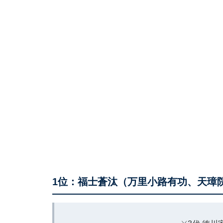
1位：福士蒼汰（万里小路有功、天