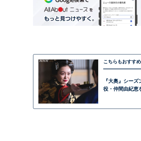
こちらもおすすめ
『大奥』シーズ
役・仲間由紀恵