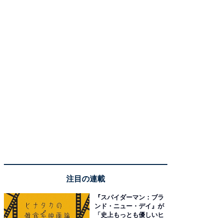
注目の連載
『スパイダーマン：ブラ
ンド・ニュー・デイ』が
「史上もっとも優しいヒ