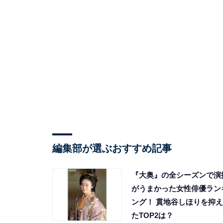
編集部が選ぶおすすめ記事
『大奥』の全シーズンで演
がうまかった女性俳優ラン
ング！ 貫地谷しほりを抑え
たTOP2は？