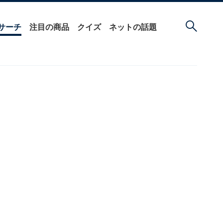
サーチ
注目の商品
クイズ
ネットの話題