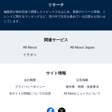
リサーチ
編集部が独自目線で調査したトピックスをはじめ、最新のリリース情報、ト
レンドに関するランキングなど、世の中で注目を集めている話題をお知らせ
しています。
関連サービス
All About
All About Japan
イチオシ
サイト情報
会社概要
広告掲載
プライバシーポリシー
著作権・商標・免責事項
当サイトの情報についての注意
All About ニュースについて