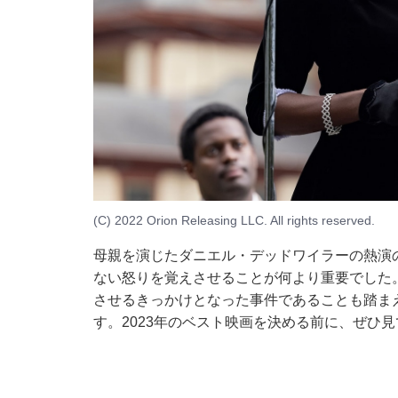
(C) 2022 Orion Releasing LLC. All rights reserved.
母親を演じたダニエル・デッドワイラーの熱演
ない怒りを覚えさせることが何より重要でした
させるきっかけとなった事件であることも踏ま
す。2023年のベスト映画を決める前に、ぜひ