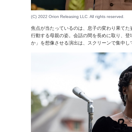
(C) 2022 Orion Releasing LLC. All rights reserved.
焦点が当たっているのは、息子の変わり果てた
行動する母親の姿。会話の間を長めに取り、登
か」を想像させる演出は、スクリーンで集中し