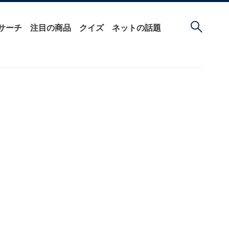
サーチ
注目の商品
クイズ
ネットの話題