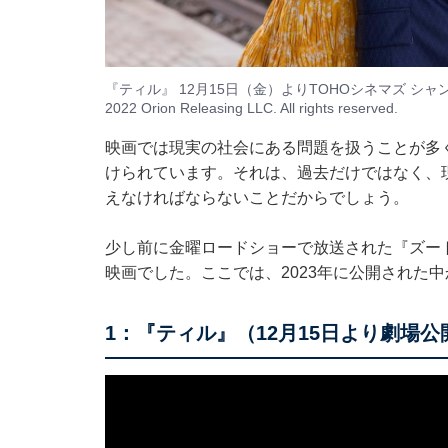
『ティル』 12月15日（金）よりTOHOシネマズ シャン
2022 Orion Releasing LLC. All rights reserved.
映画では現実の社会にある問題を扱うことが多
けられています。それは、過去だけではなく、
えなければならないことだからでしょう。
少し前に金曜ロードショーで放送された
『ズー
映画でした。ここでは、2023年に公開された
1：『ティル』（12月15日より劇場公