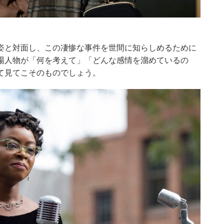
姿と対面し、この凄惨な事件を世間に知らしめるために
場人物が「何を考えて」「どんな感情を溜めているの
て見てこそのものでしょう。