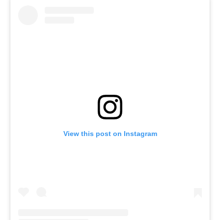
View this post on Instagram