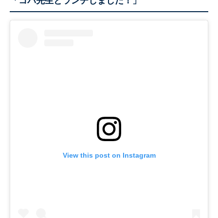
「コパ先生とランチしました！」
View this post on Instagram