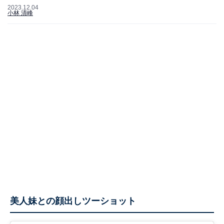
2023.12.04
小林 清峰
美人妹との顔出しツーショット