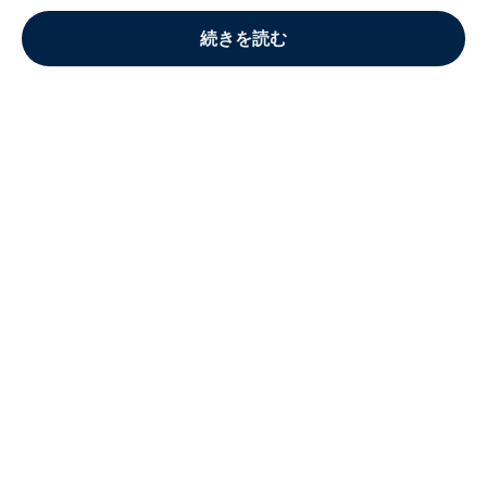
続きを読む