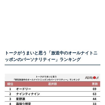
トークがうまいと思う「放送中のオールナイトニ
ッポンのパーソナリティー」ランキング