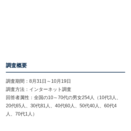
調査概要
調査期間：8月31日～10月19日
調査方法：インターネット調査
回答者属性：全国の10～70代の男女254人（10代3人、
20代65人、30代81人、40代60人、50代40人、60代4
人、70代1人）