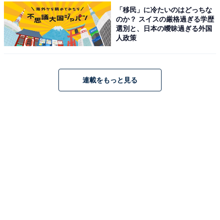
「移民」に冷たいのはどっちな
のか？ スイスの厳格過ぎる学歴
選別と、日本の曖昧過ぎる外国
人政策
連載をもっと見る