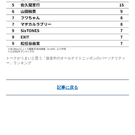
トークがうまいと思う「放送中のオールナイトニッポンのパーソナリティ
ー」ランキング
記事に戻る