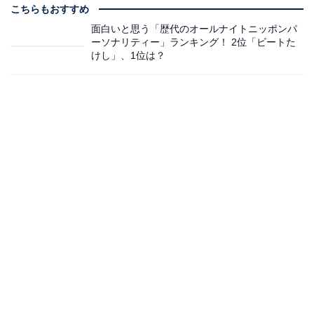
こちらもおすすめ
面白いと思う「歴代のオールナイトニッポンパ
ーソナリティー」ランキング！ 2位「ビートた
けし」、1位は？