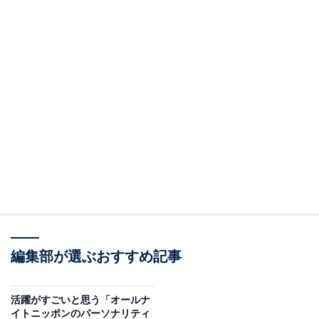
編集部が選ぶおすすめ記事
活躍がすごいと思う「オールナ
イトニッポンのパーソナリティ