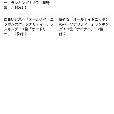
ー」ランキング！ 2位「星野
源」、1位は？
面白いと思う「オールナイトニ
好きな「オールナイトニッポン
ッポンのパーソナリティー」ラ
のパーソナリティー」ランキン
ンキング！ 1位「オードリ
グ！ 1位「ナイナイ」、2位
ー」、2位は？
は？