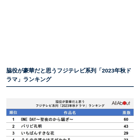
脇役が豪華だと思うフジテレビ系列「2023年秋ド
ラマ」ランキング