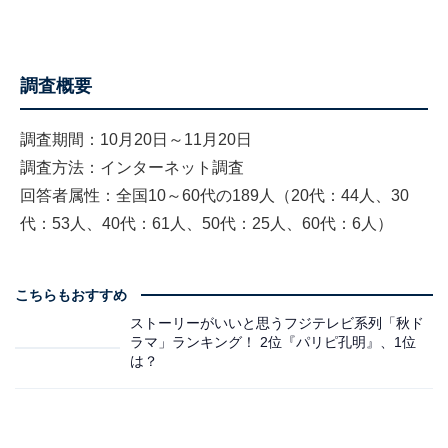
調査概要
調査期間：10月20日～11月20日
調査方法：インターネット調査
回答者属性：全国10～60代の189人（20代：44人、30
代：53人、40代：61人、50代：25人、60代：6人）
こちらもおすすめ
ストーリーがいいと思うフジテレビ系列「秋ド
ラマ」ランキング！ 2位『パリピ孔明』、1位
は？