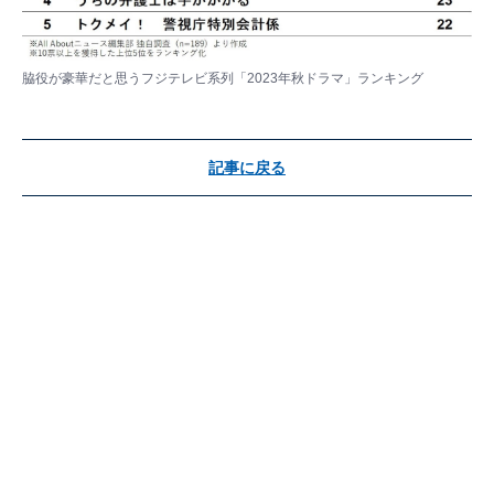
脇役が豪華だと思うフジテレビ系列「2023年秋ドラマ」ランキング
記事に戻る