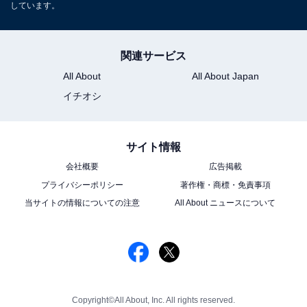
しています。
関連サービス
All About
All About Japan
イチオシ
サイト情報
会社概要
広告掲載
プライバシーポリシー
著作権・商標・免責事項
当サイトの情報についての注意
All About ニュースについて
Copyright©All About, Inc. All rights reserved.