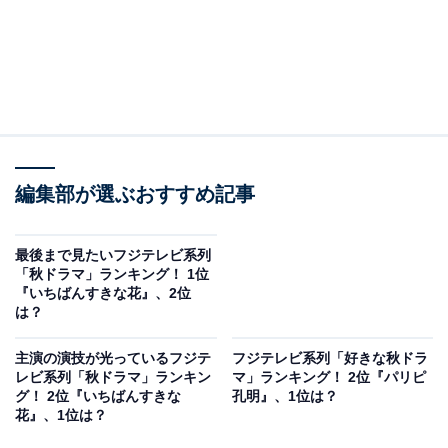
編集部が選ぶおすすめ記事
最後まで見たいフジテレビ系列
「秋ドラマ」ランキング！ 1位
『いちばんすきな花』、2位
は？
主演の演技が光っているフジテ
フジテレビ系列「好きな秋ドラ
レビ系列「秋ドラマ」ランキン
マ」ランキング！ 2位『パリピ
グ！ 2位『いちばんすきな
孔明』、1位は？
花』、1位は？