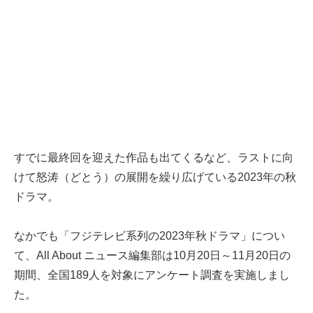
すでに最終回を迎えた作品も出てくるなど、ラストに向
けて怒涛（どとう）の展開を繰り広げている2023年の秋
ドラマ。
なかでも「フジテレビ系列の2023年秋ドラマ」につい
て、All About ニュース編集部は10月20日～11月20日の
期間、全国189人を対象にアンケート調査を実施しまし
た。