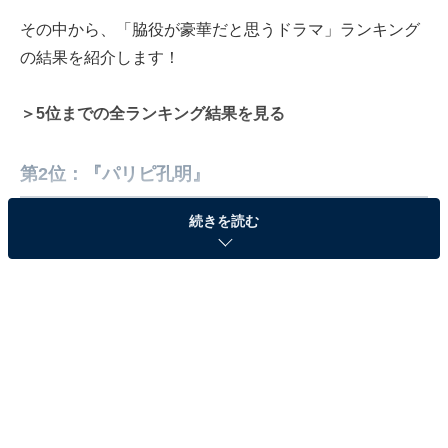
その中から、「脇役が豪華だと思うドラマ」ランキング
の結果を紹介します！
＞5位までの全ランキング結果を見る
第2位：『パリピ孔明』
続きを読む