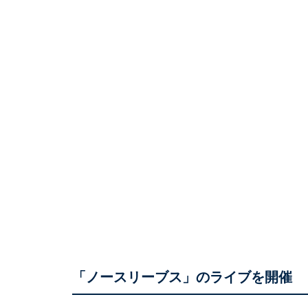
「ノースリーブス」のライブを開催