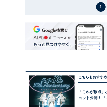
1
こちらもおすすめ
「これが原点」
ョット公開！ 