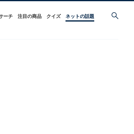
サーチ
注目の商品
クイズ
ネットの話題