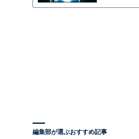
編集部が選ぶおすすめ記事