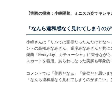
【実際の投稿：小嶋陽菜、ミニスカ姿でキレキ
「なんら違和感なく見れてしまうのが
小嶋さんは「リハでは完璧だったんだけどな〜
ントの高橋みなみさん、峯岸みなみさんと共に
楽曲『Everyday、カチューシャ』に乗せな
スカートを着用。あらわになった美脚も印象的
コメントでは「美脚だなぁ」「完璧だと思いま
「なんら違和感なく見れてしまうのがすごい」