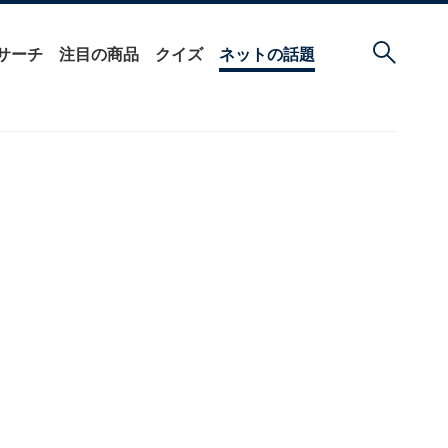
サーチ
注目の商品
クイズ
ネットの話題