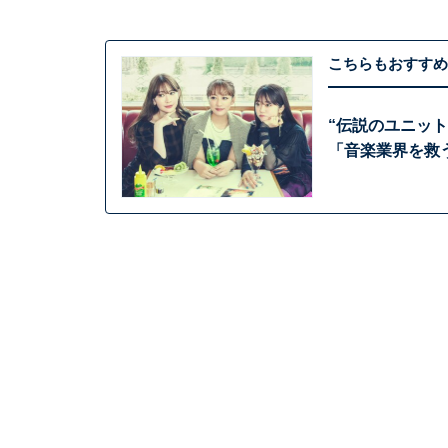
こちらもおすすめ
“伝説のユニッ
「音楽業界を救