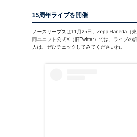
15周年ライブを開催
ノースリーブスは11月25日、Zepp Hane
同ユニット公式X（旧Twitter）では、ライ
人は、ぜひチェックしてみてくださいね。