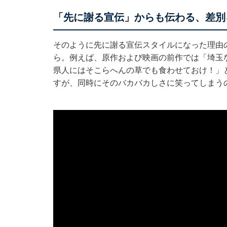
「先に謝る宣伝」からも伝わる、差別
そのように先に謝る宣伝スタイルになった理由
ら。例えば、原作および映画の前作では「埼玉
県人にはそこらへんの草でも食わせておけ！」
すが、同時にそのバカバカしさに笑ってしまう