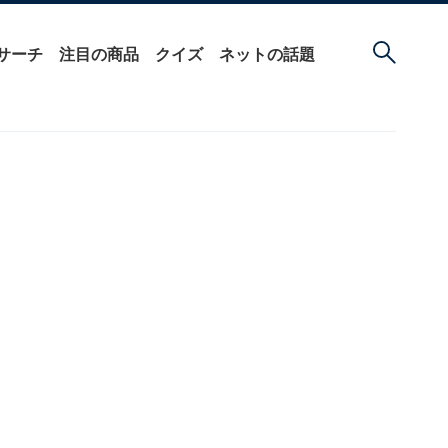
サーチ
注目の商品
クイズ
ネットの話題