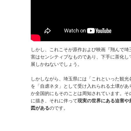
しかし、これこそが原作および映画『翔んで埼
害はセンシティブなものであり、下手に茶化し
展しかねないでしょう。
しかしながら、埼玉県には「これといった観光
を「自虐ネタ」として受け入れられる土壌があ
か全国的にもそのことは周知されています。そ
に描き、それに伴って
現実の世界にある迫害や
図がある
のです。