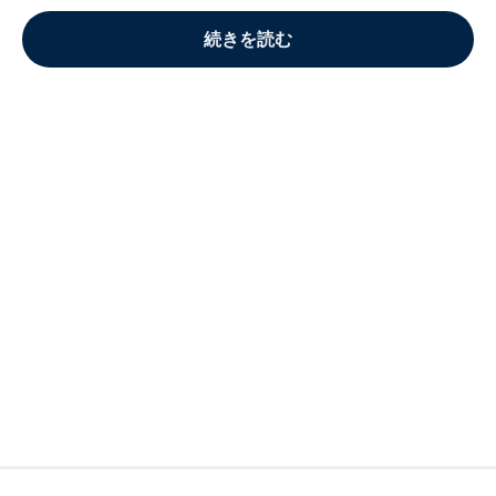
続きを読む