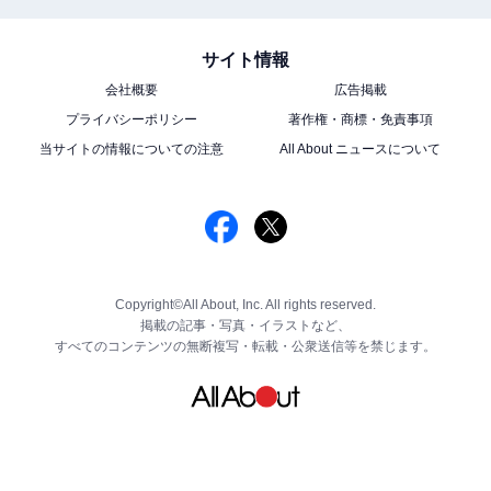
サイト情報
会社概要
広告掲載
プライバシーポリシー
著作権・商標・免責事項
当サイトの情報についての注意
All About ニュースについて
Copyright©All About, Inc. All rights reserved.
掲載の記事・写真・イラストなど、
すべてのコンテンツの無断複写・転載・公衆送信等を禁じます。